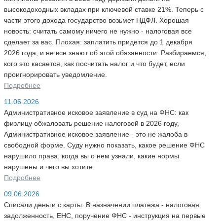
высокодоходных вкладах при ключевой ставке 21%. Теперь с
части этого дохода государство возьмет НДФЛ. Хорошая
новость: считать самому ничего не нужно - налоговая все
сделает за вас. Плохая: заплатить придется до 1 декабря
2026 года, и не все знают об этой обязанности. Разбираемся,
кого это касается, как посчитать налог и что будет, если
проигнорировать уведомление.
Подробнее
11.06.2026
Административное исковое заявление в суд на ФНС: как
физлицу обжаловать решение налоговой в 2026 году,
Административное исковое заявление - это не жалоба в
свободной форме. Суду нужно показать, какое решение ФНС
нарушило права, когда вы о нем узнали, какие нормы
нарушены и чего вы хотите
Подробнее
09.06.2026
Списали деньги с карты. В назначении платежа - налоговая
задолженность, ЕНС, поручение ФНС - инструкция на первые