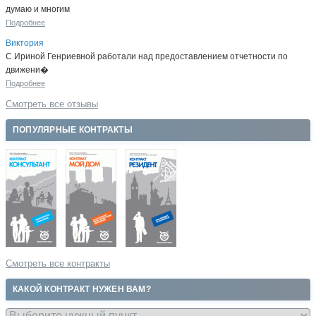
думаю и многим
Подробнее
Виктория
С Ириной Генриевной работали над предоставлением отчетности по
движени�
Подробнее
Смотреть все отзывы
ПОПУЛЯРНЫЕ КОНТРАКТЫ
Смотреть все контракты
КАКОЙ КОНТРАКТ НУЖЕН ВАМ?