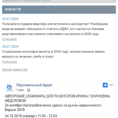
НОВОСТИ
30.07.2026
Получили в подарок квартиру или вступили в наследство? Разбираем,
когда возникает обязанность платить НДФЛ, кто считается близким
родственником и как законно сэкономить на налогах в 2026 году.
Подробнее
29.07.2026
Социальные налоговые вычеты в 2026 году: сколько реально можно
вернуть за лечение, учебу и спорт
Подробнее
Архив новостей