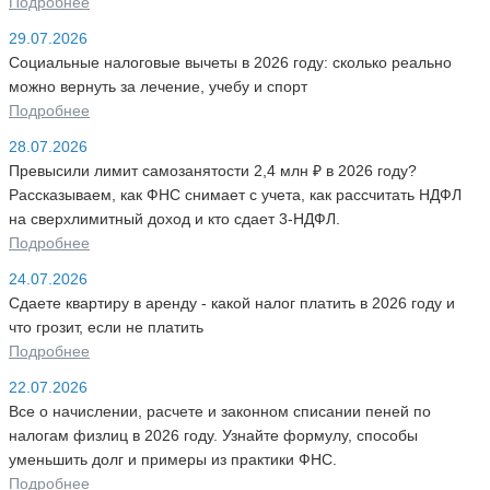
Подробнее
29.07.2026
Социальные налоговые вычеты в 2026 году: сколько реально
можно вернуть за лечение, учебу и спорт
Подробнее
28.07.2026
Превысили лимит самозанятости 2,4 млн ₽ в 2026 году?
Рассказываем, как ФНС снимает с учета, как рассчитать НДФЛ
на сверхлимитный доход и кто сдает 3-НДФЛ.
Подробнее
24.07.2026
Сдаете квартиру в аренду - какой налог платить в 2026 году и
что грозит, если не платить
Подробнее
22.07.2026
Все о начислении, расчете и законном списании пеней по
налогам физлиц в 2026 году. Узнайте формулу, способы
уменьшить долг и примеры из практики ФНС.
Подробнее