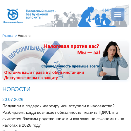
Главная
>
Новости
НОВОСТИ
30.07.2026
Получили в подарок квартиру или вступили в наследство?
Разбираем, когда возникает обязанность платить НДФЛ, кто
считается близким родственником и как законно сэкономить на
налогах в 2026 году.