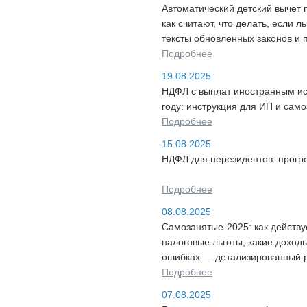
Автоматический детский вычет 
как считают, что делать, если 
тексты обновленных законов и 
Подробнее
19.08.2025
НДФЛ с выплат иностранным и
году: инструкция для ИП и сам
Подробнее
15.08.2025
НДФЛ для нерезидентов: прогр
Подробнее
08.08.2025
Самозанятые-2025: как действуе
налоговые льготы, какие доход
ошибках — детализированный 
Подробнее
07.08.2025