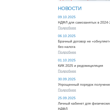
НОВОСТИ
09.10.2025
НДФЛ для самозанятых в 2024-2
Подробнее
06.10.2025
Брачный договор не «обнуляет
без налога
Подробнее
01.10.2025
КИК 2025 и редомициляция
Подробнее
30.09.2025
Упрощенный порядок получения
Подробнее
25.09.2025
Личный кабинет для физических
НДФЛ