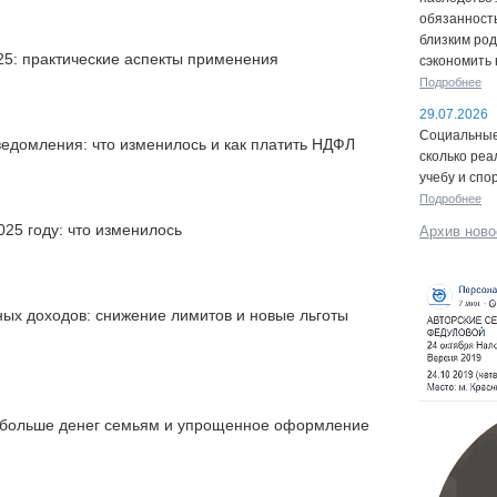
обязанность
близким род
5: практические аспекты применения
сэкономить 
Подробнее
29.07.2026
Социальные 
едомления: что изменилось и как платить НДФЛ
сколько реа
учебу и спо
Подробнее
025 году: что изменилось
Архив ново
ых доходов: снижение лимитов и новые льготы
: больше денег семьям и упрощенное оформление