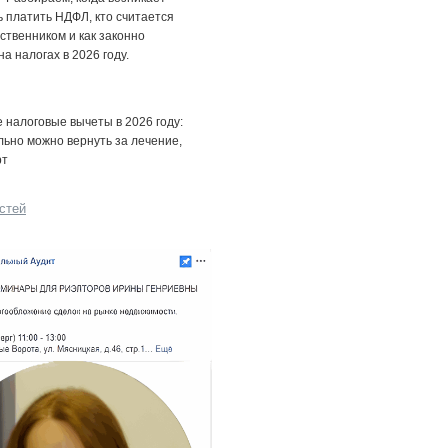
 платить НДФЛ, кто считается
ственником и как законно
на налогах в 2026 году.
налоговые вычеты в 2026 году:
льно можно вернуть за лечение,
рт
стей