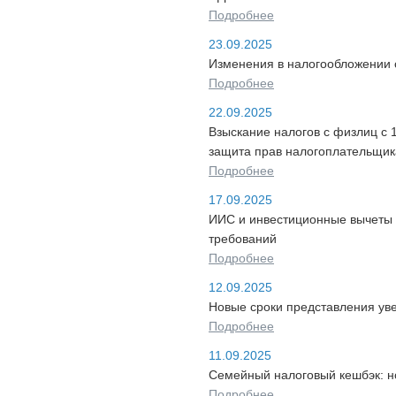
Подробнее
23.09.2025
Изменения в налогообложении 
Подробнее
22.09.2025
Взыскание налогов с физлиц с 
защита прав налогоплательщик
Подробнее
17.09.2025
ИИС и инвестиционные вычеты 
требований
Подробнее
12.09.2025
Новые сроки представления ув
Подробнее
11.09.2025
Семейный налоговый кешбэк: но
Подробнее