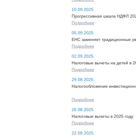
10.09.2025
Прогрессивная шкала НДФЛ 202
Подробнее
05.09.2025
ЕНС заменяет традиционные ув
Подробнее
02.09.2025
Налоговые вычеты на детей в 2
Подробнее
29.08.2025
Налогообложение инвестиционн
Подробнее
26.08.2025
Налоговые вычеты в 2025 году
Подробнее
22.08.2025