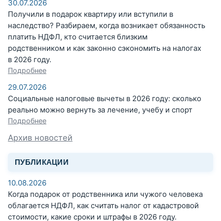
30.07.2026
Получили в подарок квартиру или вступили в
наследство? Разбираем, когда возникает обязанность
платить НДФЛ, кто считается близким
родственником и как законно сэкономить на налогах
в 2026 году.
Подробнее
29.07.2026
Социальные налоговые вычеты в 2026 году: сколько
реально можно вернуть за лечение, учебу и спорт
Подробнее
Архив новостей
ПУБЛИКАЦИИ
10.08.2026
Когда подарок от родственника или чужого человека
облагается НДФЛ, как считать налог от кадастровой
стоимости, какие сроки и штрафы в 2026 году.