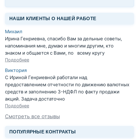
НАШИ КЛИЕНТЫ О НАШЕЙ РАБОТЕ
Михаил
Ирина Генриевна, спасибо Вам за дельные советы,
напоминания мне, думаю и многим другим, кто
знаком и общается с Вами, по всему кругу
Подробнее
Виктория
С Ириной Генриевной работали над
предоставлением отчетности по движению валютных
средств и заполнению 3-НДФЛ по факту продажи
акций. Задача достаточно
Подробнее
Смотреть все отзывы
ПОПУЛЯРНЫЕ КОНТРАКТЫ