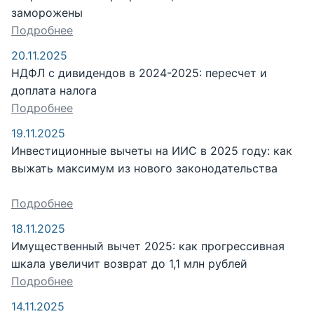
заморожены
Подробнее
20.11.2025
НДФЛ с дивидендов в 2024-2025: пересчет и
доплата налога
Подробнее
19.11.2025
Инвестиционные вычеты на ИИС в 2025 году: как
выжать максимум из нового законодательства
Подробнее
18.11.2025
Имущественный вычет 2025: как прогрессивная
шкала увеличит возврат до 1,1 млн рублей
Подробнее
14.11.2025