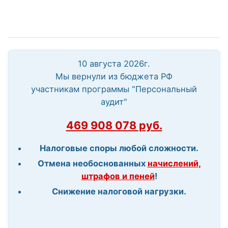
10 августа 2026г.
Мы вернули из бюджета РФ
участникам программы "Персональный
аудит"
469 908 078 руб.
Налоговые споры любой сложности.
Отмена необоснованных
начислений,
штрафов и пеней
!
Снижение налоговой нагрузки.